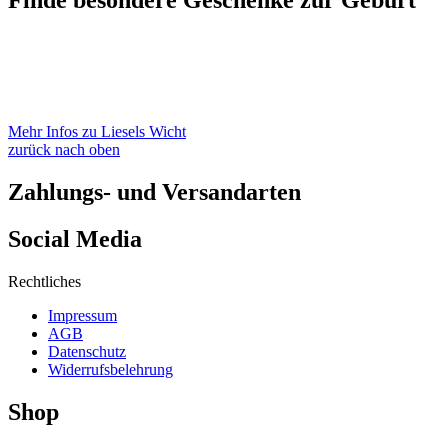
Mehr Infos zu Liesels Wicht
zurück nach oben
Zahlungs- und Versandarten
Social Media
Rechtliches
Impressum
AGB
Datenschutz
Widerrufsbelehrung
Shop