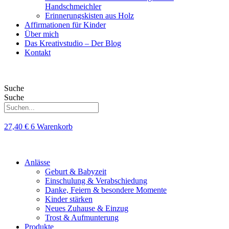
Handschmeichler
Erinnerungskisten aus Holz
Affirmationen für Kinder
Über mich
Das Kreativstudio – Der Blog
Kontakt
Suche
Suche
27,40
€
6
Warenkorb
Anlässe
Geburt & Babyzeit
Einschulung & Verabschiedung
Danke, Feiern & besondere Momente
Kinder stärken
Neues Zuhause & Einzug
Trost & Aufmunterung
Produkte