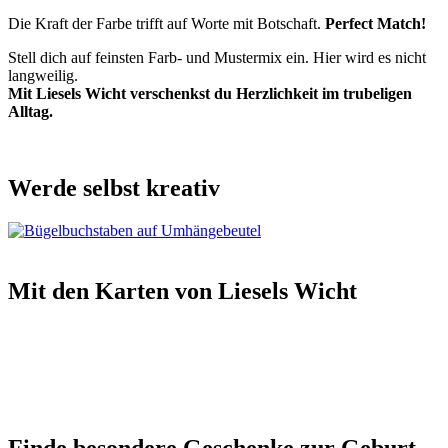
Die Kraft der Farbe trifft auf Worte mit Botschaft.
Perfect Match!
Stell dich auf feinsten Farb- und Mustermix ein. Hier wird es nicht
langweilig.
Mit Liesels Wicht verschenkst du Herzlichkeit im trubeligen
Alltag.
Werde selbst kreativ
Mit den Karten von Liesels Wicht
Finde besondere Geschenke zur Geburt