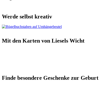
Werde selbst kreativ
Mit den Karten von Liesels Wicht
Finde besondere Geschenke zur Geburt