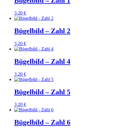
Bügelbild – Zahl 1
3,20
€
Bügelbild – Zahl 2
3,20
€
Bügelbild – Zahl 4
3,20
€
Bügelbild – Zahl 5
3,20
€
Bügelbild – Zahl 6