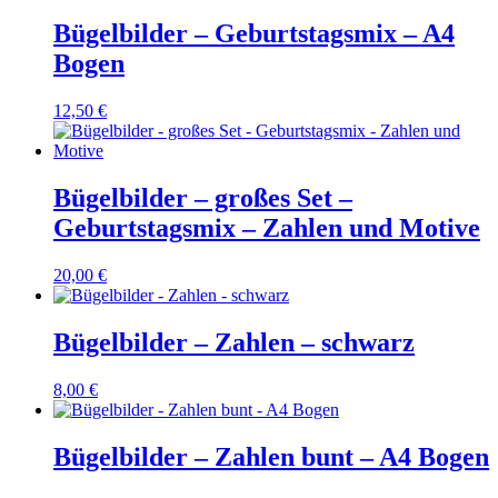
Bügelbilder – Geburtstagsmix – A4
Bogen
12,50
€
Bügelbilder – großes Set –
Geburtstagsmix – Zahlen und Motive
20,00
€
Bügelbilder – Zahlen – schwarz
8,00
€
Bügelbilder – Zahlen bunt – A4 Bogen