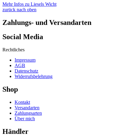
Mehr Infos zu Liesels Wicht
zurück nach oben
Zahlungs- und Versandarten
Social Media
Rechtliches
Impressum
AGB
Datenschutz
Widerrufsbelehrung
Shop
Kontakt
Versandarten
Zahlungsarten
Über mich
Händler