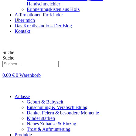
Handschmeichler
Erinnerungskisten aus Holz
Affirmationen für Kinder
Über mich
Das Kreativstudio – Der Blog
Kontakt
Suche
Suche
0,00
€
0
Warenkorb
Anlässe
Geburt & Babyzeit
Einschulung & Verabschiedung
Danke, Feiern & besondere Momente
Kinder stärken
Neues Zuhause & Einzug
Trost & Aufmunterung
Produkte