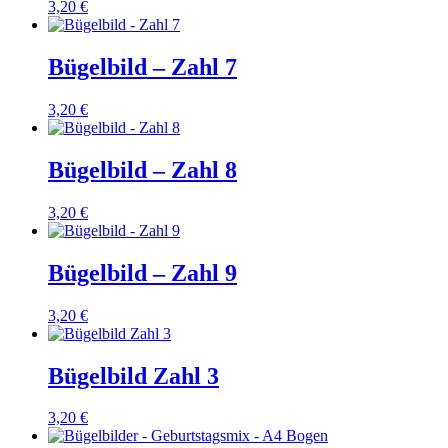
3,20
€
Bügelbild – Zahl 7
3,20
€
Bügelbild – Zahl 8
3,20
€
Bügelbild – Zahl 9
3,20
€
Bügelbild Zahl 3
3,20
€