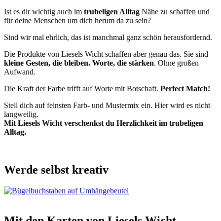
Ist es dir wichtig auch im
trubeligen Alltag
Nähe zu schaffen und
für deine Menschen um dich herum da zu sein?
Sind wir mal ehrlich, das ist manchmal ganz schön herausfordernd.
Die Produkte von Liesels Wicht schaffen aber genau das. Sie sind
kleine Gesten, die bleiben. Worte, die stärken
. Ohne großen
Aufwand.
Die Kraft der Farbe trifft auf Worte mit Botschaft.
Perfect Match!
Stell dich auf feinsten Farb- und Mustermix ein. Hier wird es nicht
langweilig.
Mit Liesels Wicht verschenkst du Herzlichkeit im trubeligen
Alltag.
Werde selbst kreativ
Mit den Karten von Liesels Wicht