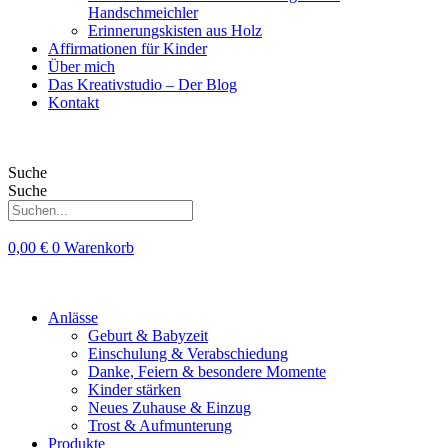
Handschmeichler
Erinnerungskisten aus Holz
Affirmationen für Kinder
Über mich
Das Kreativstudio – Der Blog
Kontakt
Suche
Suche
0,00
€
0
Warenkorb
Anlässe
Geburt & Babyzeit
Einschulung & Verabschiedung
Danke, Feiern & besondere Momente
Kinder stärken
Neues Zuhause & Einzug
Trost & Aufmunterung
Produkte