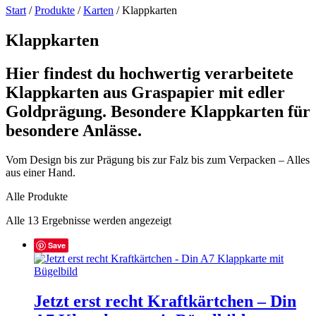
Start
/
Produkte
/
Karten
/ Klappkarten
Klappkarten
Hier findest du hochwertig verarbeitete
Klappkarten aus Graspapier mit edler
Goldprägung. Besondere Klappkarten für
besondere Anlässe.
Vom Design bis zur Prägung bis zur Falz bis zum Verpacken – Alles
aus einer Hand.
Alle Produkte
Nach
Alle 13 Ergebnisse werden angezeigt
Beliebtheit
sortiert
Save
Jetzt erst recht Kraftkärtchen – Din