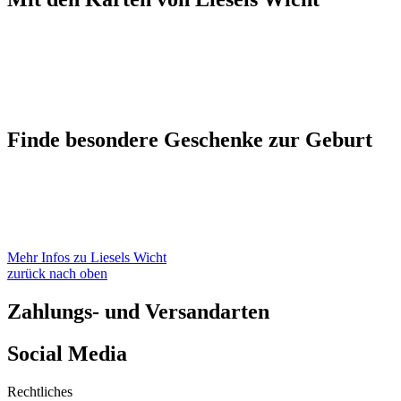
Finde besondere Geschenke zur Geburt
Mehr Infos zu Liesels Wicht
zurück nach oben
Zahlungs- und Versandarten
Social Media
Rechtliches