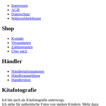
Impressum
AGB
Datenschutz
Widerrufsbelehrung
Shop
Kontakt
Versandarten
Zahlungsarten
Über mich
Händler
Händlerinformationen
Händleranmeldung
Händlershop
Kitafotografie
Ich bin auch als Kitafotografin unterwegs.
Ich stehe für authentische Fotos von starken Kindern. Mehr dazu