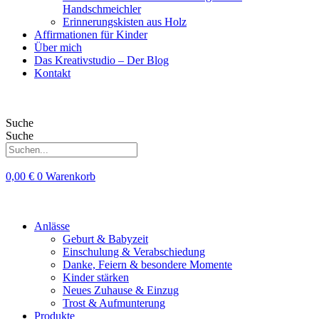
Handschmeichler
Erinnerungskisten aus Holz
Affirmationen für Kinder
Über mich
Das Kreativstudio – Der Blog
Kontakt
Suche
Suche
0,00
€
0
Warenkorb
Anlässe
Geburt & Babyzeit
Einschulung & Verabschiedung
Danke, Feiern & besondere Momente
Kinder stärken
Neues Zuhause & Einzug
Trost & Aufmunterung
Produkte