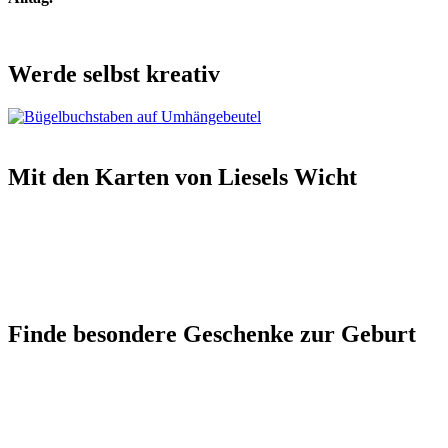
Werde selbst kreativ
Mit den Karten von Liesels Wicht
Finde besondere Geschenke zur Geburt