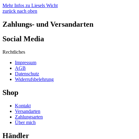
Mehr Infos zu Liesels Wicht
zurück nach oben
Zahlungs- und Versandarten
Social Media
Rechtliches
Impressum
AGB
Datenschutz
Widerrufsbelehrung
Shop
Kontakt
Versandarten
Zahlungsarten
Über mich
Händler