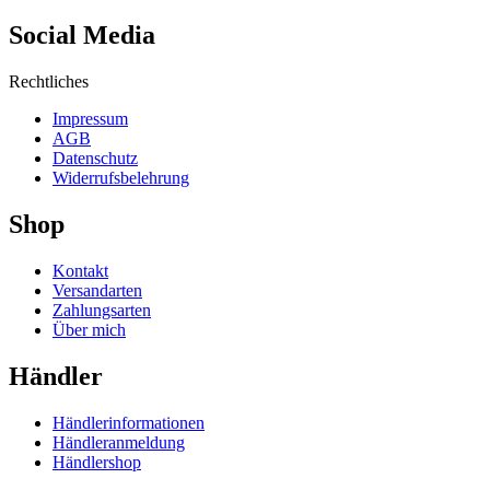
Social Media
Rechtliches
Impressum
AGB
Datenschutz
Widerrufsbelehrung
Shop
Kontakt
Versandarten
Zahlungsarten
Über mich
Händler
Händlerinformationen
Händleranmeldung
Händlershop