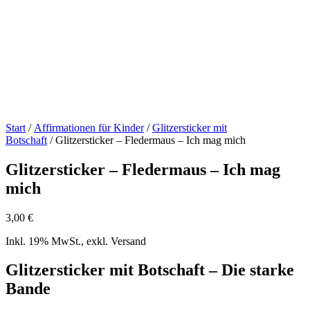
Start
/
Affirmationen für Kinder
/
Glitzersticker mit
Botschaft
/ Glitzersticker – Fledermaus – Ich mag mich
Glitzersticker – Fledermaus – Ich mag
mich
3,00
€
Inkl. 19% MwSt., exkl. Versand
Glitzersticker mit Botschaft – Die starke
Bande