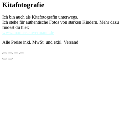
Kitafotografie
Ich bin auch als Kitafotografin unterwegs.
Ich stehe für authentische Fotos von starken Kindern. Mehr dazu
findest du hier:
www.marinastauvermann.de
Alle Preise inkl. MwSt. und exkl. Versand