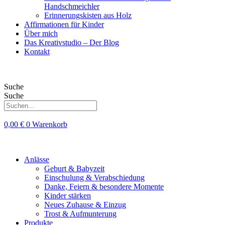
Handschmeichler
Erinnerungskisten aus Holz
Affirmationen für Kinder
Über mich
Das Kreativstudio – Der Blog
Kontakt
Suche
Suche
0,00
€
0
Warenkorb
Anlässe
Geburt & Babyzeit
Einschulung & Verabschiedung
Danke, Feiern & besondere Momente
Kinder stärken
Neues Zuhause & Einzug
Trost & Aufmunterung
Produkte