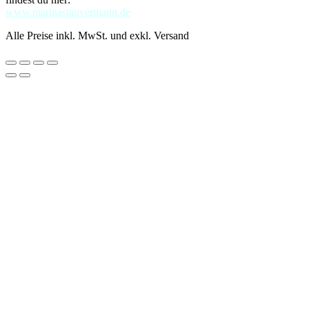
www.marinastauvermann.de
Alle Preise inkl. MwSt. und exkl. Versand