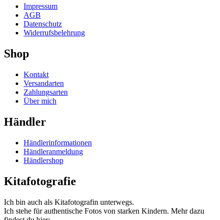
Impressum
AGB
Datenschutz
Widerrufsbelehrung
Shop
Kontakt
Versandarten
Zahlungsarten
Über mich
Händler
Händlerinformationen
Händleranmeldung
Händlershop
Kitafotografie
Ich bin auch als Kitafotografin unterwegs.
Ich stehe für authentische Fotos von starken Kindern. Mehr dazu
findest du hier: