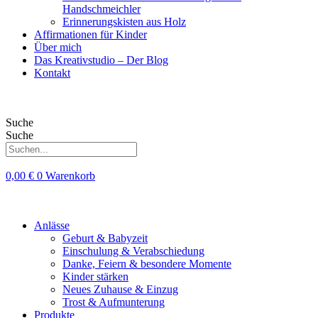
Handschmeichler
Erinnerungskisten aus Holz
Affirmationen für Kinder
Über mich
Das Kreativstudio – Der Blog
Kontakt
Suche
Suche
0,00
€
0
Warenkorb
Anlässe
Geburt & Babyzeit
Einschulung & Verabschiedung
Danke, Feiern & besondere Momente
Kinder stärken
Neues Zuhause & Einzug
Trost & Aufmunterung
Produkte