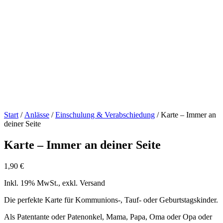
Start
/
Anlässe
/
Einschulung & Verabschiedung
/ Karte – Immer an
deiner Seite
Karte – Immer an deiner Seite
1,90
€
Inkl. 19% MwSt., exkl. Versand
Die perfekte Karte für Kommunions-, Tauf- oder Geburtstagskinder.
Als Patentante oder Patenonkel, Mama, Papa, Oma oder Opa oder