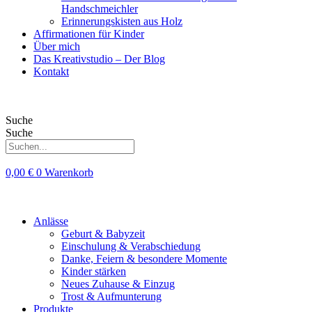
Handschmeichler
Erinnerungskisten aus Holz
Affirmationen für Kinder
Über mich
Das Kreativstudio – Der Blog
Kontakt
Suche
Suche
0,00
€
0
Warenkorb
Anlässe
Geburt & Babyzeit
Einschulung & Verabschiedung
Danke, Feiern & besondere Momente
Kinder stärken
Neues Zuhause & Einzug
Trost & Aufmunterung
Produkte