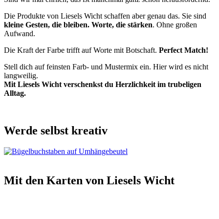
Die Produkte von Liesels Wicht schaffen aber genau das. Sie sind
kleine Gesten, die bleiben. Worte, die stärken
. Ohne großen
Aufwand.
Die Kraft der Farbe trifft auf Worte mit Botschaft.
Perfect Match!
Stell dich auf feinsten Farb- und Mustermix ein. Hier wird es nicht
langweilig.
Mit Liesels Wicht verschenkst du Herzlichkeit im trubeligen
Alltag.
Werde selbst kreativ
Mit den Karten von Liesels Wicht