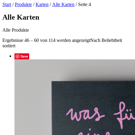
Start
/
Produkte
/
Karten
/
Alle Karten
/ Seite 4
Alle Karten
Alle Produkte
Ergebnisse 46 – 60 von 114 werden angezeigt
Nach Beliebtheit
sortiert
Save