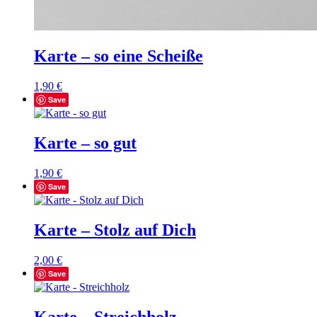
Karte – so eine Scheiße
1,90
€
Save
Karte – so gut
1,90
€
Save
Karte – Stolz auf Dich
2,00
€
Save
Karte – Streichholz