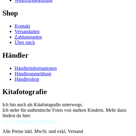
Widerrufsbelehrung
Shop
Kontakt
Versandarten
Zahlungsarten
Über mich
Händler
Händlerinformationen
Händleranmeldung
Händlershop
Kitafotografie
Ich bin auch als Kitafotografin unterwegs.
Ich stehe für authentische Fotos von starken Kindern. Mehr dazu
findest du hier:
www.marinastauvermann.de
Alle Preise inkl. MwSt. und exkl. Versand