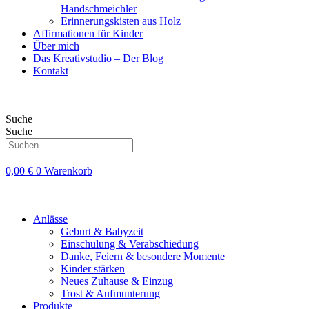
Handschmeichler
Erinnerungskisten aus Holz
Affirmationen für Kinder
Über mich
Das Kreativstudio – Der Blog
Kontakt
Suche
Suche
0,00
€
0
Warenkorb
Anlässe
Geburt & Babyzeit
Einschulung & Verabschiedung
Danke, Feiern & besondere Momente
Kinder stärken
Neues Zuhause & Einzug
Trost & Aufmunterung
Produkte