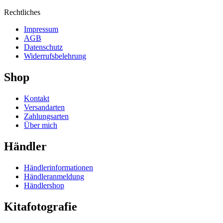
Rechtliches
Impressum
AGB
Datenschutz
Widerrufsbelehrung
Shop
Kontakt
Versandarten
Zahlungsarten
Über mich
Händler
Händlerinformationen
Händleranmeldung
Händlershop
Kitafotografie