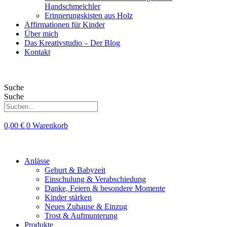
Handschmeichler
Erinnerungskisten aus Holz
Affirmationen für Kinder
Über mich
Das Kreativstudio – Der Blog
Kontakt
Suche
Suche
0,00
€
0
Warenkorb
Anlässe
Geburt & Babyzeit
Einschulung & Verabschiedung
Danke, Feiern & besondere Momente
Kinder stärken
Neues Zuhause & Einzug
Trost & Aufmunterung
Produkte