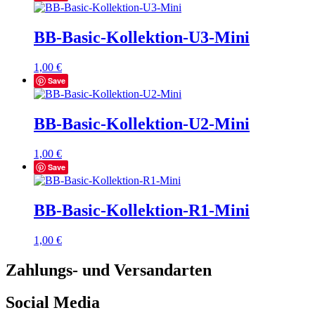
BB-Basic-Kollektion-U3-Mini
1,00
€
Save
BB-Basic-Kollektion-U2-Mini
1,00
€
Save
BB-Basic-Kollektion-R1-Mini
1,00
€
Zahlungs- und Versandarten
Social Media