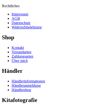
Rechtliches
Impressum
AGB
Datenschutz
Widerrufsbelehrung
Shop
Kontakt
Versandarten
Zahlungsarten
Über mich
Händler
Händlerinformationen
Händleranmeldung
Händlershop
Kitafotografie