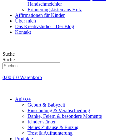
Handschmeichler
Erinnerungskisten aus Holz
Affirmationen für Kinder
Über mich
Das Kreativstudio – Der Blog
Kontakt
Suche
Suche
0,00
€
0
Warenkorb
Anlässe
Geburt & Babyzeit
Einschulung & Verabschiedung
Danke, Feiern & besondere Momente
Kinder stärken
Neues Zuhause & Einzug
Trost & Aufmunterung
Produkte