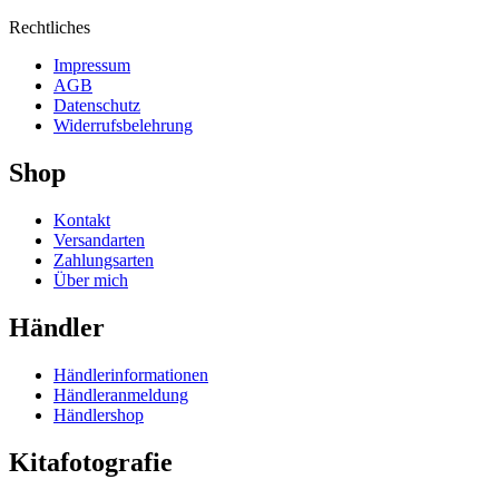
Rechtliches
Impressum
AGB
Datenschutz
Widerrufsbelehrung
Shop
Kontakt
Versandarten
Zahlungsarten
Über mich
Händler
Händlerinformationen
Händleranmeldung
Händlershop
Kitafotografie