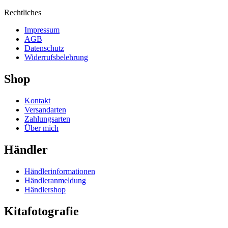
Rechtliches
Impressum
AGB
Datenschutz
Widerrufsbelehrung
Shop
Kontakt
Versandarten
Zahlungsarten
Über mich
Händler
Händlerinformationen
Händleranmeldung
Händlershop
Kitafotografie