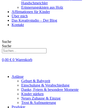
Handschmeichler
Erinnerungskisten aus Holz
Affirmationen für Kinder
Über mich
Das Kreativstudio – Der Blog
Kontakt
Suche
Suche
0,00
€
0
Warenkorb
Anlässe
Geburt & Babyzeit
Einschulung & Verabschiedung
Danke, Feiern & besondere Momente
Kinder stärken
Neues Zuhause & Einzug
Trost & Aufmunterung
Produkte