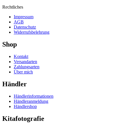
Rechtliches
Impressum
AGB
Datenschutz
Widerrufsbelehrung
Shop
Kontakt
Versandarten
Zahlungsarten
Über mich
Händler
Händlerinformationen
Händleranmeldung
Händlershop
Kitafotografie