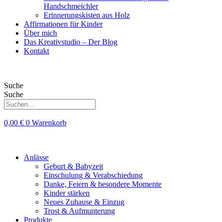
Handschmeichler
Erinnerungskisten aus Holz
Affirmationen für Kinder
Über mich
Das Kreativstudio – Der Blog
Kontakt
Suche
Suche
0,00
€
0
Warenkorb
Anlässe
Geburt & Babyzeit
Einschulung & Verabschiedung
Danke, Feiern & besondere Momente
Kinder stärken
Neues Zuhause & Einzug
Trost & Aufmunterung
Produkte