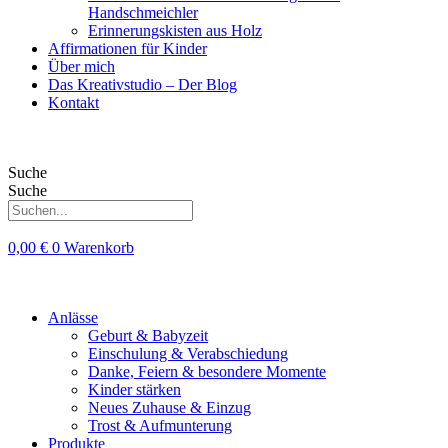
Handschmeichler
Erinnerungskisten aus Holz
Affirmationen für Kinder
Über mich
Das Kreativstudio – Der Blog
Kontakt
Suche
Suche
0,00
€
0
Warenkorb
Anlässe
Geburt & Babyzeit
Einschulung & Verabschiedung
Danke, Feiern & besondere Momente
Kinder stärken
Neues Zuhause & Einzug
Trost & Aufmunterung
Produkte