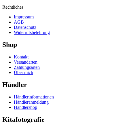
Rechtliches
Impressum
AGB
Datenschutz
Widerrufsbelehrung
Shop
Kontakt
Versandarten
Zahlungsarten
Über mich
Händler
Händlerinformationen
Händleranmeldung
Händlershop
Kitafotografie