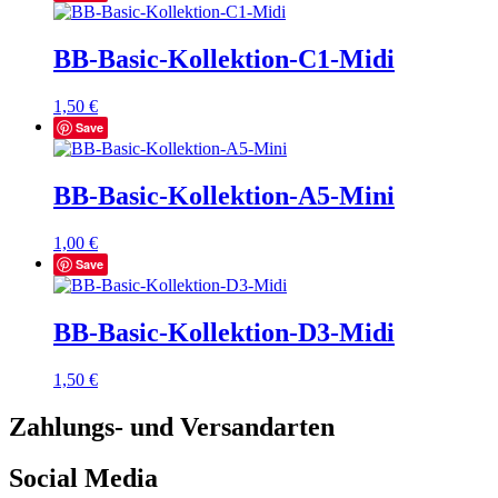
BB-Basic-Kollektion-C1-Midi
1,50
€
Save
BB-Basic-Kollektion-A5-Mini
1,00
€
Save
BB-Basic-Kollektion-D3-Midi
1,50
€
Zahlungs- und Versandarten
Social Media