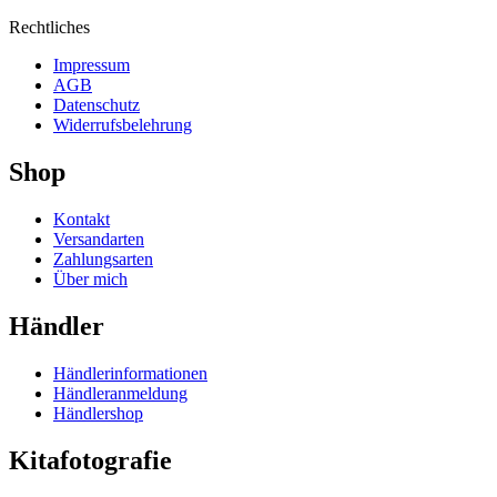
Rechtliches
Impressum
AGB
Datenschutz
Widerrufsbelehrung
Shop
Kontakt
Versandarten
Zahlungsarten
Über mich
Händler
Händlerinformationen
Händleranmeldung
Händlershop
Kitafotografie