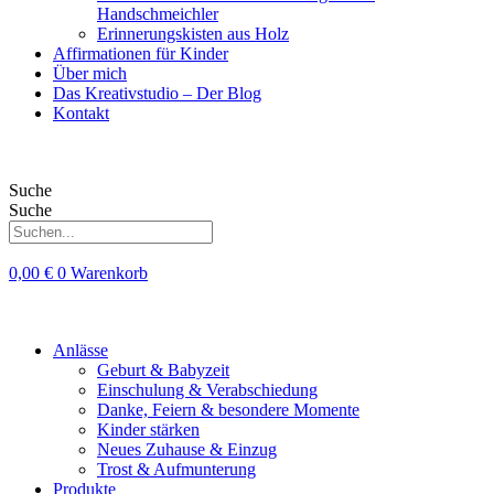
Handschmeichler
Erinnerungskisten aus Holz
Affirmationen für Kinder
Über mich
Das Kreativstudio – Der Blog
Kontakt
Suche
Suche
0,00
€
0
Warenkorb
Anlässe
Geburt & Babyzeit
Einschulung & Verabschiedung
Danke, Feiern & besondere Momente
Kinder stärken
Neues Zuhause & Einzug
Trost & Aufmunterung
Produkte