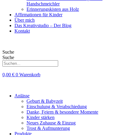
Handschmeichler
Erinnerungskisten aus Holz
Affirmationen für Kinder
Über mich
Das Kreativstudio – Der Blog
Kontakt
Suche
Suche
0,00
€
0
Warenkorb
Anlässe
Geburt & Babyzeit
Einschulung & Verabschiedung
Danke, Feiern & besondere Momente
Kinder stärken
Neues Zuhause & Einzug
Trost & Aufmunterung
Produkte