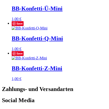
BB-Konfetti-Ü-Mini
1,00
€
Save
BB-Konfetti-Q-Mini
1,00
€
Save
BB-Konfetti-Z-Mini
1,00
€
Zahlungs- und Versandarten
Social Media