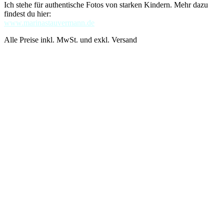
Ich stehe für authentische Fotos von starken Kindern. Mehr dazu
findest du hier:
www.marinastauvermann.de
Alle Preise inkl. MwSt. und exkl. Versand