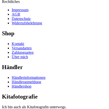
Rechtliches
Impressum
AGB
Datenschutz
Widerrufsbelehrung
Shop
Kontakt
Versandarten
Zahlungsarten
Über mich
Händler
Händlerinformationen
Händleranmeldung
Händlershop
Kitafotografie
Ich bin auch als Kitafotografin unterwegs.