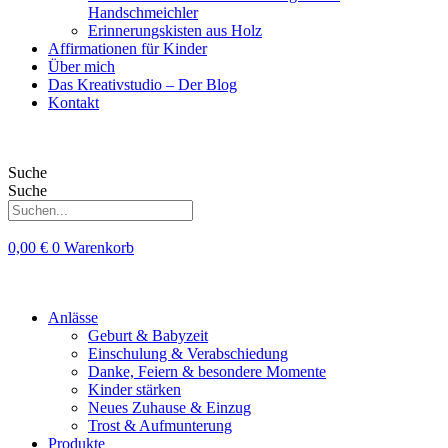
Handschmeichler
Erinnerungskisten aus Holz
Affirmationen für Kinder
Über mich
Das Kreativstudio – Der Blog
Kontakt
Suche
Suche
0,00
€
0
Warenkorb
Anlässe
Geburt & Babyzeit
Einschulung & Verabschiedung
Danke, Feiern & besondere Momente
Kinder stärken
Neues Zuhause & Einzug
Trost & Aufmunterung
Produkte