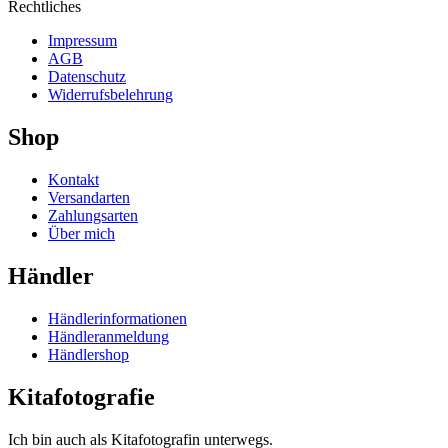
Rechtliches
Impressum
AGB
Datenschutz
Widerrufsbelehrung
Shop
Kontakt
Versandarten
Zahlungsarten
Über mich
Händler
Händlerinformationen
Händleranmeldung
Händlershop
Kitafotografie
Ich bin auch als Kitafotografin unterwegs.