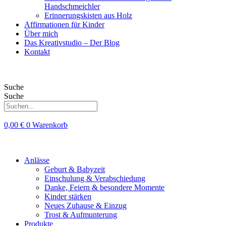
Handschmeichler
Erinnerungskisten aus Holz
Affirmationen für Kinder
Über mich
Das Kreativstudio – Der Blog
Kontakt
Suche
Suche
0,00
€
0
Warenkorb
Anlässe
Geburt & Babyzeit
Einschulung & Verabschiedung
Danke, Feiern & besondere Momente
Kinder stärken
Neues Zuhause & Einzug
Trost & Aufmunterung
Produkte