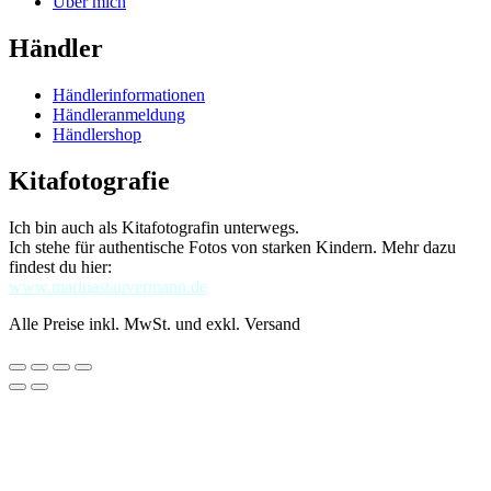
Über mich
Händler
Händlerinformationen
Händleranmeldung
Händlershop
Kitafotografie
Ich bin auch als Kitafotografin unterwegs.
Ich stehe für authentische Fotos von starken Kindern. Mehr dazu
findest du hier:
www.marinastauvermann.de
Alle Preise inkl. MwSt. und exkl. Versand