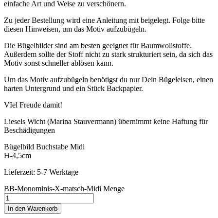
einfache Art und Weise zu verschönern.
Zu jeder Bestellung wird eine Anleitung mit beigelegt. Folge bitte
diesen Hinweisen, um das Motiv aufzubügeln.
Die Bügelbilder sind am besten geeignet für Baumwollstoffe.
Außerdem sollte der Stoff nicht zu stark strukturiert sein, da sich das
Motiv sonst schneller ablösen kann.
Um das Motiv aufzubügeln benötigst du nur Dein Bügeleisen, einen
harten Untergrund und ein Stück Backpapier.
VIel Freude damit!
Liesels Wicht (Marina Stauvermann) übernimmt keine Haftung für
Beschädigungen
Bügelbild Buchstabe Midi
H-4,5cm
Lieferzeit: 5-7 Werktage
BB-Monominis-X-matsch-Midi Menge
In den Warenkorb