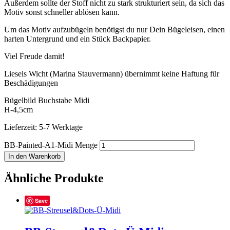
Außerdem sollte der Stoff nicht zu stark strukturiert sein, da sich das
Motiv sonst schneller ablösen kann.
Um das Motiv aufzubügeln benötigst du nur Dein Bügeleisen, einen
harten Untergrund und ein Stück Backpapier.
Viel Freude damit!
Liesels Wicht (Marina Stauvermann) übernimmt keine Haftung für
Beschädigungen
Bügelbild Buchstabe Midi
H-4,5cm
Lieferzeit: 5-7 Werktage
BB-Painted-A1-Midi Menge
In den Warenkorb
Ähnliche Produkte
Save