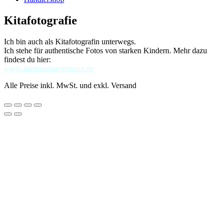
Kitafotografie
Ich bin auch als Kitafotografin unterwegs.
Ich stehe für authentische Fotos von starken Kindern. Mehr dazu
findest du hier:
www.marinastauvermann.de
Alle Preise inkl. MwSt. und exkl. Versand