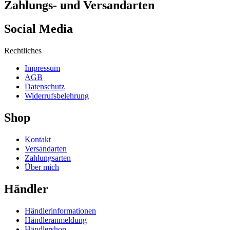
Zahlungs- und Versandarten
Social Media
Rechtliches
Impressum
AGB
Datenschutz
Widerrufsbelehrung
Shop
Kontakt
Versandarten
Zahlungsarten
Über mich
Händler
Händlerinformationen
Händleranmeldung
Händlershop