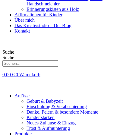
Handschmeichler
Erinnerungskisten aus Holz
Affirmationen für Kinder
Über mich
Das Kreativstudio – Der Blog
Kontakt
Suche
Suche
0,00
€
0
Warenkorb
Anlässe
Geburt & Babyzeit
Einschulung & Verabschiedung
Danke, Feiern & besondere Momente
Kinder stärken
Neues Zuhause & Einzug
Trost & Aufmunterung
Produkte