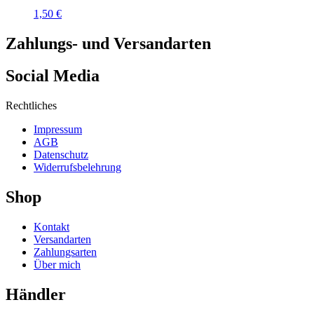
1,50
€
Zahlungs- und Versandarten
Social Media
Rechtliches
Impressum
AGB
Datenschutz
Widerrufsbelehrung
Shop
Kontakt
Versandarten
Zahlungsarten
Über mich
Händler