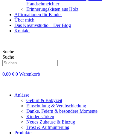
Handschmeichler
Erinnerungskisten aus Holz
Affirmationen für Kinder
Über mich
Das Kreativstudio – Der Blog
Kontakt
Suche
Suche
0,00
€
0
Warenkorb
Anlässe
Geburt & Babyzeit
Einschulung & Verabschiedung
Danke, Feiern & besondere Momente
Kinder stärken
Neues Zuhause & Einzug
Trost & Aufmunterung
Produkte