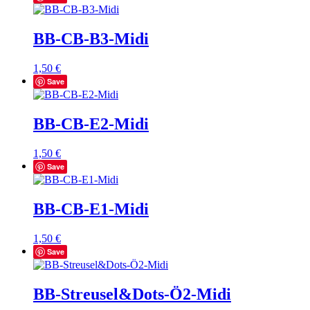
BB-CB-B3-Midi
1,50
€
Save
BB-CB-E2-Midi
1,50
€
Save
BB-CB-E1-Midi
1,50
€
Save
BB-Streusel&Dots-Ö2-Midi