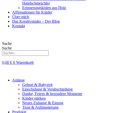
Handschmeichler
Erinnerungskisten aus Holz
Affirmationen für Kinder
Über mich
Das Kreativstudio – Der Blog
Kontakt
Suche
Suche
0,00
€
0
Warenkorb
Anlässe
Geburt & Babyzeit
Einschulung & Verabschiedung
Danke, Feiern & besondere Momente
Kinder stärken
Neues Zuhause & Einzug
Trost & Aufmunterung
Produkte