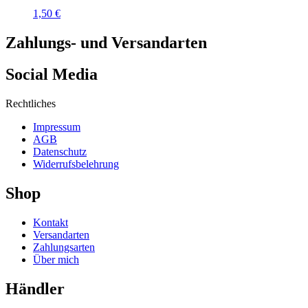
1,50
€
Zahlungs- und Versandarten
Social Media
Rechtliches
Impressum
AGB
Datenschutz
Widerrufsbelehrung
Shop
Kontakt
Versandarten
Zahlungsarten
Über mich
Händler