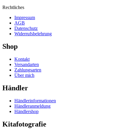
Rechtliches
Impressum
AGB
Datenschutz
Widerrufsbelehrung
Shop
Kontakt
Versandarten
Zahlungsarten
Über mich
Händler
Händlerinformationen
Händleranmeldung
Händlershop
Kitafotografie