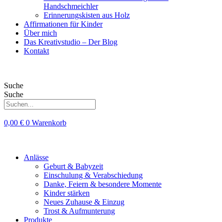
Handschmeichler
Erinnerungskisten aus Holz
Affirmationen für Kinder
Über mich
Das Kreativstudio – Der Blog
Kontakt
Suche
Suche
0,00
€
0
Warenkorb
Anlässe
Geburt & Babyzeit
Einschulung & Verabschiedung
Danke, Feiern & besondere Momente
Kinder stärken
Neues Zuhause & Einzug
Trost & Aufmunterung
Produkte