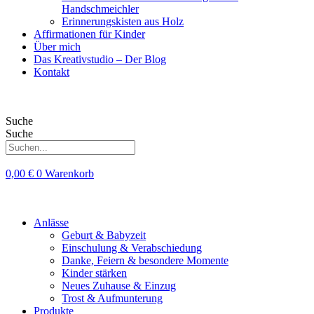
Handschmeichler
Erinnerungskisten aus Holz
Affirmationen für Kinder
Über mich
Das Kreativstudio – Der Blog
Kontakt
Suche
Suche
0,00
€
0
Warenkorb
Anlässe
Geburt & Babyzeit
Einschulung & Verabschiedung
Danke, Feiern & besondere Momente
Kinder stärken
Neues Zuhause & Einzug
Trost & Aufmunterung
Produkte