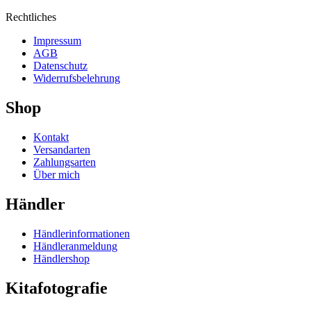
Rechtliches
Impressum
AGB
Datenschutz
Widerrufsbelehrung
Shop
Kontakt
Versandarten
Zahlungsarten
Über mich
Händler
Händlerinformationen
Händleranmeldung
Händlershop
Kitafotografie