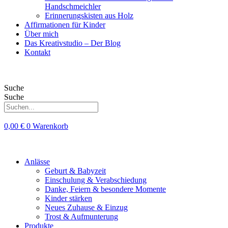
Handschmeichler
Erinnerungskisten aus Holz
Affirmationen für Kinder
Über mich
Das Kreativstudio – Der Blog
Kontakt
Suche
Suche
0,00
€
0
Warenkorb
Anlässe
Geburt & Babyzeit
Einschulung & Verabschiedung
Danke, Feiern & besondere Momente
Kinder stärken
Neues Zuhause & Einzug
Trost & Aufmunterung
Produkte