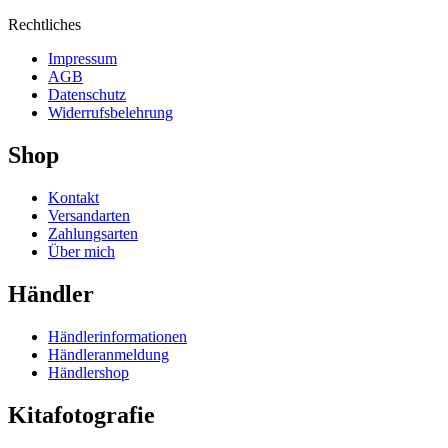
Rechtliches
Impressum
AGB
Datenschutz
Widerrufsbelehrung
Shop
Kontakt
Versandarten
Zahlungsarten
Über mich
Händler
Händlerinformationen
Händleranmeldung
Händlershop
Kitafotografie