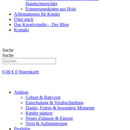
Handschmeichler
Erinnerungskisten aus Holz
Affirmationen für Kinder
Über mich
Das Kreativstudio – Der Blog
Kontakt
Suche
Suche
0,00
€
0
Warenkorb
Anlässe
Geburt & Babyzeit
Einschulung & Verabschiedung
Danke, Feiern & besondere Momente
Kinder stärken
Neues Zuhause & Einzug
Trost & Aufmunterung
Produkte