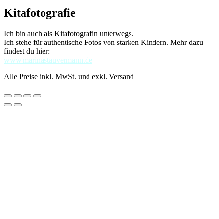
Kitafotografie
Ich bin auch als Kitafotografin unterwegs.
Ich stehe für authentische Fotos von starken Kindern. Mehr dazu
findest du hier:
www.marinastauvermann.de
Alle Preise inkl. MwSt. und exkl. Versand