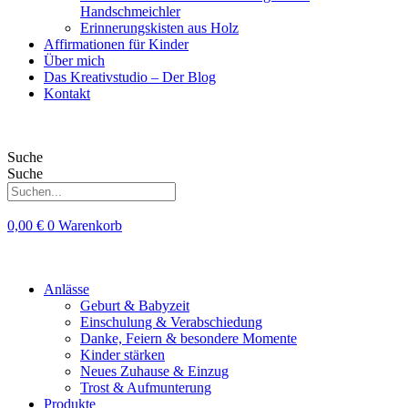
Handschmeichler
Erinnerungskisten aus Holz
Affirmationen für Kinder
Über mich
Das Kreativstudio – Der Blog
Kontakt
Suche
Suche
0,00
€
0
Warenkorb
Anlässe
Geburt & Babyzeit
Einschulung & Verabschiedung
Danke, Feiern & besondere Momente
Kinder stärken
Neues Zuhause & Einzug
Trost & Aufmunterung
Produkte