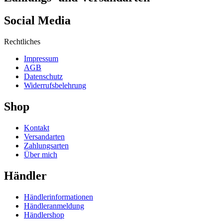
Social Media
Rechtliches
Impressum
AGB
Datenschutz
Widerrufsbelehrung
Shop
Kontakt
Versandarten
Zahlungsarten
Über mich
Händler
Händlerinformationen
Händleranmeldung
Händlershop