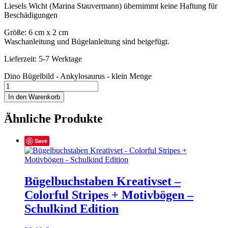
Liesels Wicht (Marina Stauvermann) übernimmt keine Haftung für
Beschädigungen
Größe: 6 cm x 2 cm
Waschanleitung und Bügelanleitung sind beigefügt.
Lieferzeit: 5-7 Werktage
Dino Bügelbild - Ankylosaurus - klein Menge
In den Warenkorb
Ähnliche Produkte
Save
Bügelbuchstaben Kreativset –
Colorful Stripes + Motivbögen –
Schulkind Edition