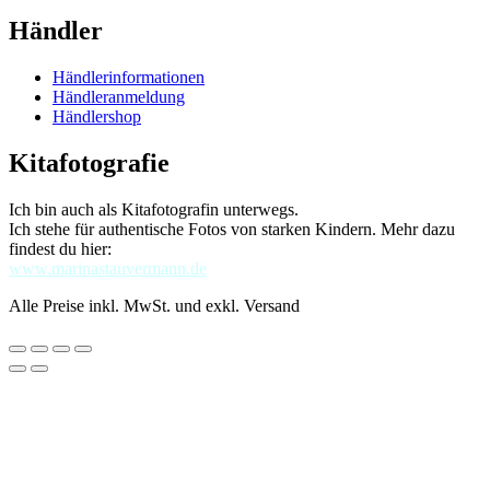
Händler
Händlerinformationen
Händleranmeldung
Händlershop
Kitafotografie
Ich bin auch als Kitafotografin unterwegs.
Ich stehe für authentische Fotos von starken Kindern. Mehr dazu
findest du hier:
www.marinastauvermann.de
Alle Preise inkl. MwSt. und exkl. Versand