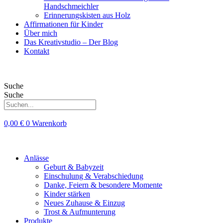
Handschmeichler
Erinnerungskisten aus Holz
Affirmationen für Kinder
Über mich
Das Kreativstudio – Der Blog
Kontakt
Suche
Suche
0,00
€
0
Warenkorb
Anlässe
Geburt & Babyzeit
Einschulung & Verabschiedung
Danke, Feiern & besondere Momente
Kinder stärken
Neues Zuhause & Einzug
Trost & Aufmunterung
Produkte