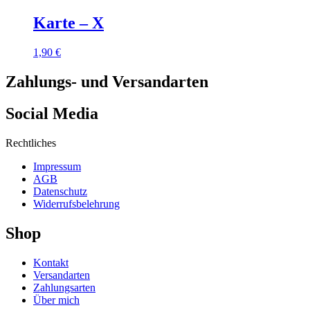
Karte – X
1,90
€
Zahlungs- und Versandarten
Social Media
Rechtliches
Impressum
AGB
Datenschutz
Widerrufsbelehrung
Shop
Kontakt
Versandarten
Zahlungsarten
Über mich