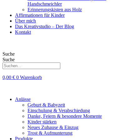
Handschmeichler
Erinnerungskisten aus Holz
Affirmationen für Kinder
Über mich
Das Kreativstudio – Der Blog
Kontakt
Suche
Suche
0,00
€
0
Warenkorb
Anlässe
Geburt & Babyzeit
Einschulung & Verabschiedung
Danke, Feiern & besondere Momente
Kinder stärken
Neues Zuhause & Einzug
Trost & Aufmunterung
Produkte