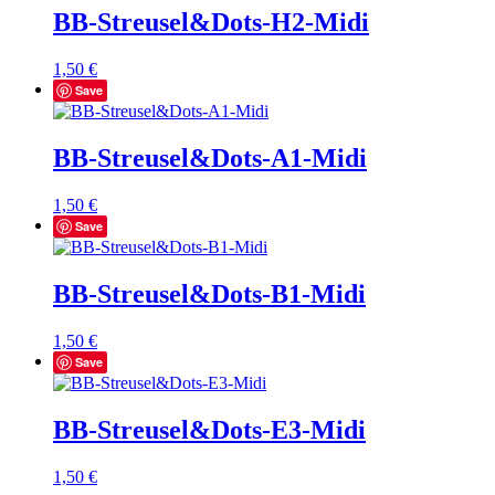
BB-Streusel&Dots-H2-Midi
1,50
€
Save
BB-Streusel&Dots-A1-Midi
1,50
€
Save
BB-Streusel&Dots-B1-Midi
1,50
€
Save
BB-Streusel&Dots-E3-Midi
1,50
€