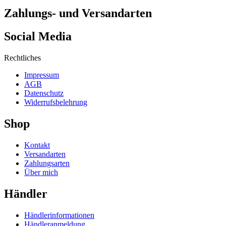
Zahlungs- und Versandarten
Social Media
Rechtliches
Impressum
AGB
Datenschutz
Widerrufsbelehrung
Shop
Kontakt
Versandarten
Zahlungsarten
Über mich
Händler
Händlerinformationen
Händleranmeldung