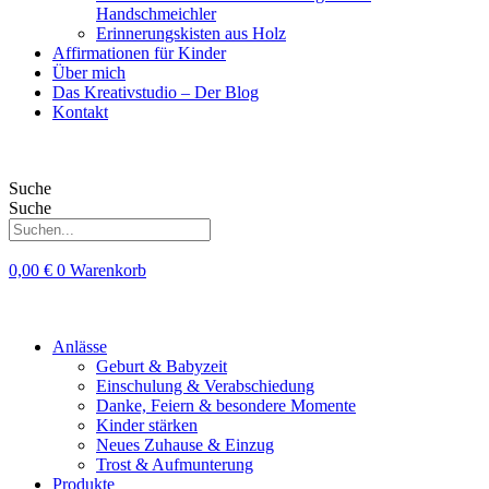
Handschmeichler
Erinnerungskisten aus Holz
Affirmationen für Kinder
Über mich
Das Kreativstudio – Der Blog
Kontakt
Suche
Suche
0,00
€
0
Warenkorb
Anlässe
Geburt & Babyzeit
Einschulung & Verabschiedung
Danke, Feiern & besondere Momente
Kinder stärken
Neues Zuhause & Einzug
Trost & Aufmunterung
Produkte