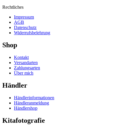
Rechtliches
Impressum
AGB
Datenschutz
Widerrufsbelehrung
Shop
Kontakt
Versandarten
Zahlungsarten
Über mich
Händler
Händlerinformationen
Händleranmeldung
Händlershop
Kitafotografie