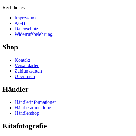
Rechtliches
Impressum
AGB
Datenschutz
Widerrufsbelehrung
Shop
Kontakt
Versandarten
Zahlungsarten
Über mich
Händler
Händlerinformationen
Händleranmeldung
Händlershop
Kitafotografie