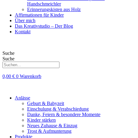
Handschmeichler
Erinnerungskisten aus Holz
Affirmationen für Kinder
Über mich
Das Kreativstudio – Der Blog
Kontakt
Suche
Suche
0,00
€
0
Warenkorb
Anlässe
Geburt & Babyzeit
Einschulung & Verabschiedung
Danke, Feiern & besondere Momente
Kinder stärken
Neues Zuhause & Einzug
Trost & Aufmunterung
Produkte