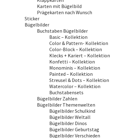
Klappkarten
Karten mit Bügelbild
Prägekarten nach Wunsch
Sticker
Bügelbilder
Buchstaben Bügelbilder
Basic – Kollektion
Color & Pattern- Kollektion
Color-Block – Kollektion
Klecks + Kariert – Kollektion
Konfetti – Kollektion
Monominis – Kollektion
Painted – Kollektion
Streusel & Dots – Kollektion
Watercolor – Kollektion
Buchstabensets
Bügelbilder Zahlen
Bügelbilder Themenwelten
Bügelbilder Schulkind
Bügelbilder Weltall
Bügelbilder Dinos
Bügelbilder Geburtstag
Bügelbilder Verschieden