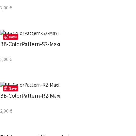
2,00
€
Save
BB-ColorPattern-S2-Maxi
2,00
€
Save
BB-ColorPattern-R2-Maxi
2,00
€