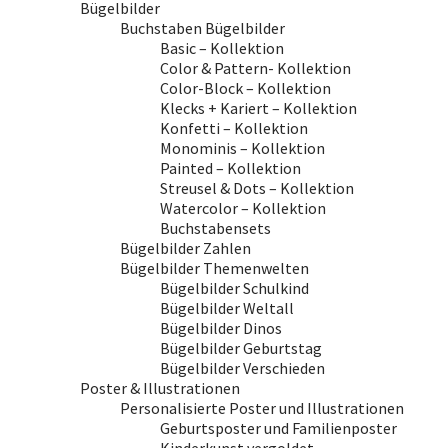
Bügelbilder
Buchstaben Bügelbilder
Basic – Kollektion
Color & Pattern- Kollektion
Color-Block – Kollektion
Klecks + Kariert – Kollektion
Konfetti – Kollektion
Monominis – Kollektion
Painted – Kollektion
Streusel & Dots – Kollektion
Watercolor – Kollektion
Buchstabensets
Bügelbilder Zahlen
Bügelbilder Themenwelten
Bügelbilder Schulkind
Bügelbilder Weltall
Bügelbilder Dinos
Bügelbilder Geburtstag
Bügelbilder Verschieden
Poster & Illustrationen
Personalisierte Poster und Illustrationen
Geburtsposter und Familienposter