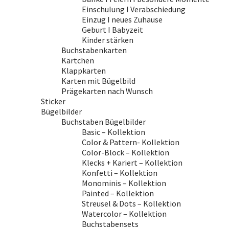
Einschulung I Verabschiedung
Einzug I neues Zuhause
Geburt I Babyzeit
Kinder stärken
Buchstabenkarten
Kärtchen
Klappkarten
Karten mit Bügelbild
Prägekarten nach Wunsch
Sticker
Bügelbilder
Buchstaben Bügelbilder
Basic – Kollektion
Color & Pattern- Kollektion
Color-Block – Kollektion
Klecks + Kariert – Kollektion
Konfetti – Kollektion
Monominis – Kollektion
Painted – Kollektion
Streusel & Dots – Kollektion
Watercolor – Kollektion
Buchstabensets