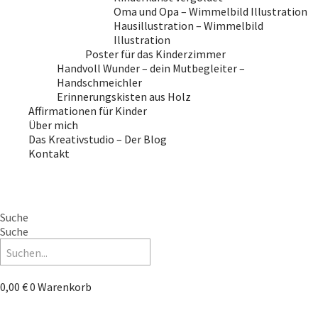
Oma und Opa – Wimmelbild Illustration
Hausillustration – Wimmelbild
Illustration
Poster für das Kinderzimmer
Handvoll Wunder – dein Mutbegleiter –
Handschmeichler
Erinnerungskisten aus Holz
Affirmationen für Kinder
Über mich
Das Kreativstudio – Der Blog
Kontakt
Suche
Suche
0,00
€
0
Warenkorb