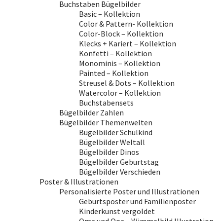
Buchstaben Bügelbilder
Basic – Kollektion
Color & Pattern- Kollektion
Color-Block – Kollektion
Klecks + Kariert – Kollektion
Konfetti – Kollektion
Monominis – Kollektion
Painted – Kollektion
Streusel & Dots – Kollektion
Watercolor – Kollektion
Buchstabensets
Bügelbilder Zahlen
Bügelbilder Themenwelten
Bügelbilder Schulkind
Bügelbilder Weltall
Bügelbilder Dinos
Bügelbilder Geburtstag
Bügelbilder Verschieden
Poster & Illustrationen
Personalisierte Poster und Illustrationen
Geburtsposter und Familienposter
Kinderkunst vergoldet