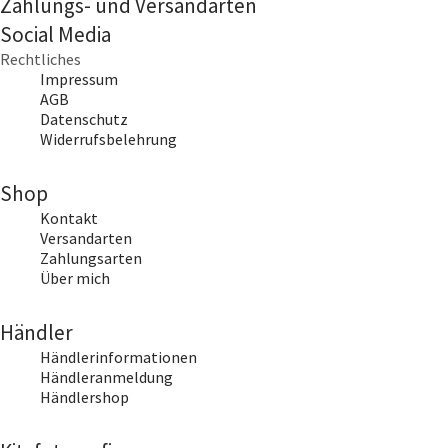
Zahlungs- und Versandarten
Social Media
Rechtliches
Impressum
AGB
Datenschutz
Widerrufsbelehrung
Shop
Kontakt
Versandarten
Zahlungsarten
Über mich
Händler
Händlerinformationen
Händleranmeldung
Händlershop