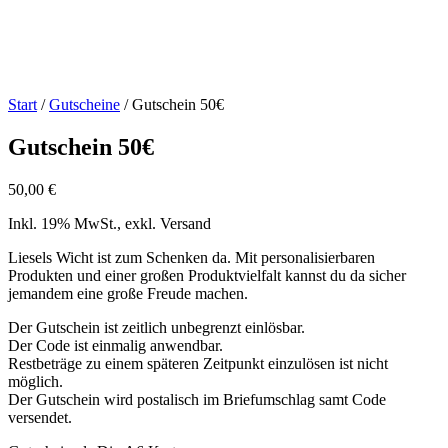
Start
/
Gutscheine
/ Gutschein 50€
Gutschein 50€
50,00
€
Inkl. 19% MwSt., exkl. Versand
Liesels Wicht ist zum Schenken da. Mit personalisierbaren
Produkten und einer großen Produktvielfalt kannst du da sicher
jemandem eine große Freude machen.
Der Gutschein ist zeitlich unbegrenzt einlösbar.
Der Code ist einmalig anwendbar.
Restbeträge zu einem späteren Zeitpunkt einzulösen ist nicht
möglich.
Der Gutschein wird postalisch im Briefumschlag samt Code
versendet.