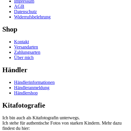
Impressum
AGB
Datenschutz
Widerrufsbelehrung
Shop
Kontakt
Versandarten
Zahlungsarten
Über mich
Händler
Händlerinformationen
Händleranmeldung
Händlershop
Kitafotografie
Ich bin auch als Kitafotografin unterwegs.
Ich stehe für authentische Fotos von starken Kindern. Mehr dazu
findest du hier: