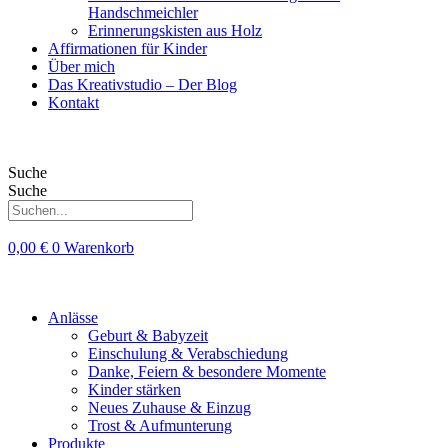
Handschmeichler
Erinnerungskisten aus Holz
Affirmationen für Kinder
Über mich
Das Kreativstudio – Der Blog
Kontakt
Suche
Suche
0,00
€
0
Warenkorb
Anlässe
Geburt & Babyzeit
Einschulung & Verabschiedung
Danke, Feiern & besondere Momente
Kinder stärken
Neues Zuhause & Einzug
Trost & Aufmunterung
Produkte